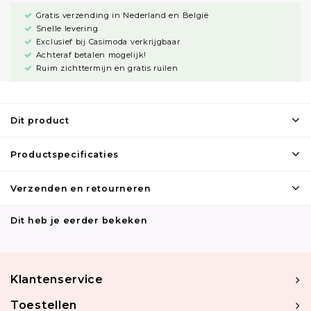
Gratis verzending in Nederland en België
Snelle levering
Exclusief bij Casimoda verkrijgbaar
Achteraf betalen mogelijk!
Ruim zichttermijn en gratis ruilen
Dit product
Productspecificaties
Verzenden en retourneren
Dit heb je eerder bekeken
Klantenservice
Toestellen