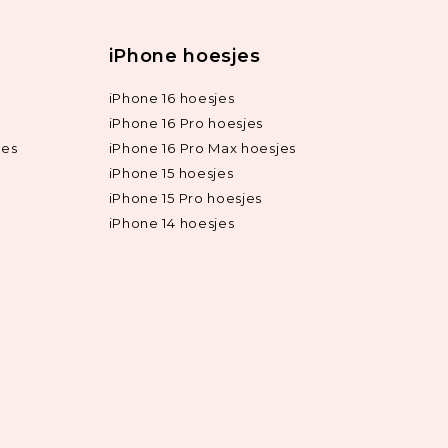
iPhone hoesjes
iPhone 16 hoesjes
iPhone 16 Pro hoesjes
jes
iPhone 16 Pro Max hoesjes
iPhone 15 hoesjes
iPhone 15 Pro hoesjes
iPhone 14 hoesjes