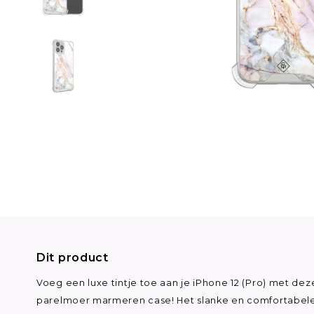
Dit product
Voeg een luxe tintje toe aan je iPhone 12 (Pro) met dez
parelmoer marmeren case! Het slanke en comfortabel