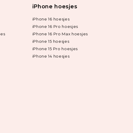
iPhone hoesjes
iPhone 16 hoesjes
iPhone 16 Pro hoesjes
jes
iPhone 16 Pro Max hoesjes
iPhone 15 hoesjes
iPhone 15 Pro hoesjes
iPhone 14 hoesjes