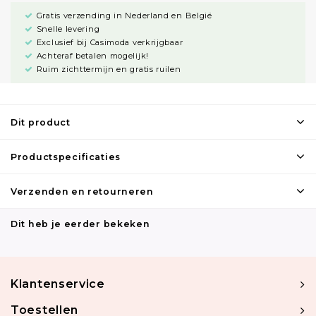
Gratis verzending in Nederland en België
Snelle levering
Exclusief bij Casimoda verkrijgbaar
Achteraf betalen mogelijk!
Ruim zichttermijn en gratis ruilen
Dit product
Productspecificaties
Verzenden en retourneren
Dit heb je eerder bekeken
Klantenservice
Toestellen