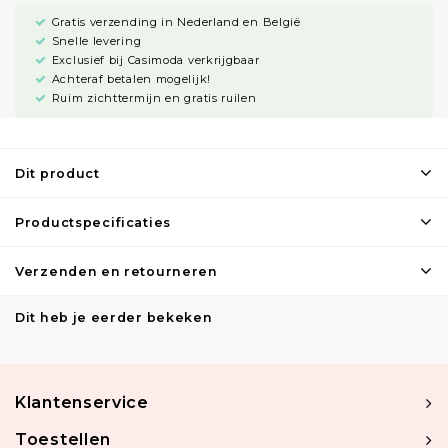
Gratis verzending in Nederland en België
Snelle levering
Exclusief bij Casimoda verkrijgbaar
Achteraf betalen mogelijk!
Ruim zichttermijn en gratis ruilen
Dit product
Productspecificaties
Verzenden en retourneren
Dit heb je eerder bekeken
Klantenservice
Toestellen