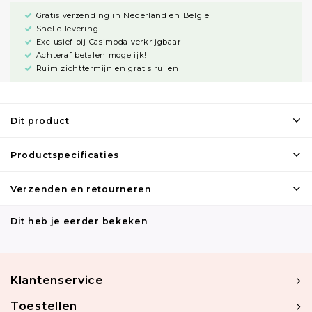
Gratis verzending in Nederland en België
Snelle levering
Exclusief bij Casimoda verkrijgbaar
Achteraf betalen mogelijk!
Ruim zichttermijn en gratis ruilen
Dit product
Productspecificaties
Verzenden en retourneren
Dit heb je eerder bekeken
Klantenservice
Toestellen