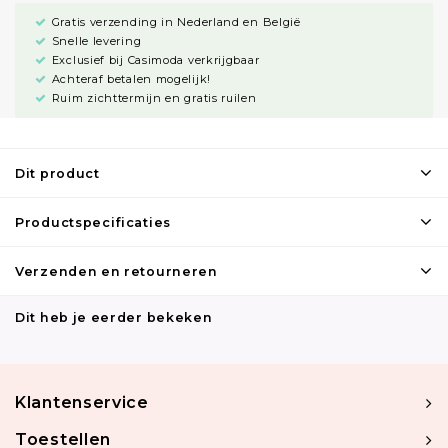
Gratis verzending in Nederland en België
Snelle levering
Exclusief bij Casimoda verkrijgbaar
Achteraf betalen mogelijk!
Ruim zichttermijn en gratis ruilen
Dit product
Productspecificaties
Verzenden en retourneren
Dit heb je eerder bekeken
Klantenservice
Toestellen