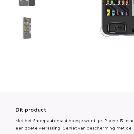
Dit product
Met het Snoepautomaat hoesje wordt je iPhone 13 mini
een zoete verrassing. Geniet van bescherming met de