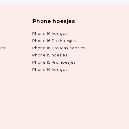
iPhone hoesjes
iPhone 16 hoesjes
iPhone 16 Pro hoesjes
jes
iPhone 16 Pro Max hoesjes
iPhone 15 hoesjes
iPhone 15 Pro hoesjes
iPhone 14 hoesjes