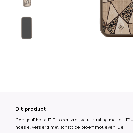
Dit product
Geef je iPhone 13 Pro een vrolijke uitstraling met dit TP
hoesje, versierd met schattige bloemmotieven. De