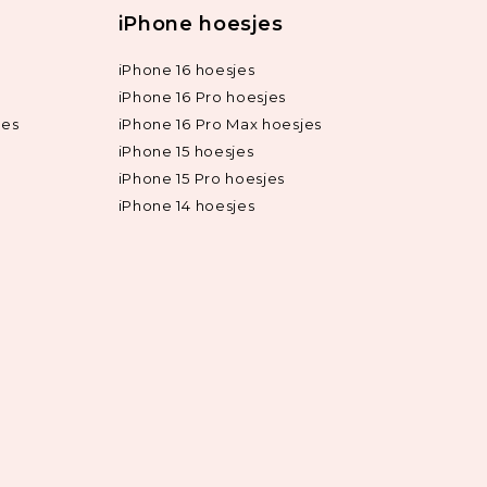
iPhone hoesjes
iPhone 16 hoesjes
iPhone 16 Pro hoesjes
jes
iPhone 16 Pro Max hoesjes
iPhone 15 hoesjes
iPhone 15 Pro hoesjes
iPhone 14 hoesjes