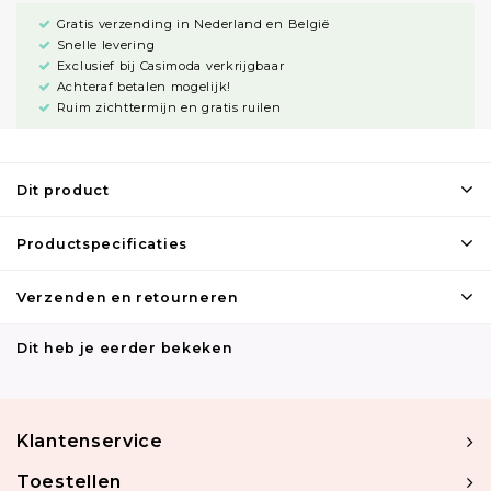
Gratis verzending in Nederland en België
Snelle levering
Exclusief bij Casimoda verkrijgbaar
Achteraf betalen mogelijk!
Ruim zichttermijn en gratis ruilen
Dit product
Productspecificaties
Verzenden en retourneren
Dit heb je eerder bekeken
Klantenservice
Toestellen