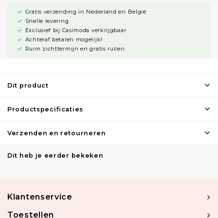
Gratis verzending in Nederland en België
Snelle levering
Exclusief bij Casimoda verkrijgbaar
Achteraf betalen mogelijk!
Ruim zichttermijn en gratis ruilen
Dit product
Productspecificaties
Verzenden en retourneren
Dit heb je eerder bekeken
Klantenservice
Toestellen