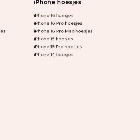
iPhone hoesjes
iPhone 16 hoesjes
iPhone 16 Pro hoesjes
jes
iPhone 16 Pro Max hoesjes
iPhone 15 hoesjes
iPhone 15 Pro hoesjes
iPhone 14 hoesjes