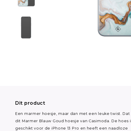
Dit product
Een marmer hoesje, maar dan met een leuke twist. Dat 
dit Marmer Blauw Goud hoesje van Casimoda. De hoes i
geschikt voor de iPhone 13 Pro en heeft een naadloze