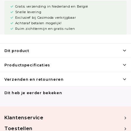
Gratis verzending in Nederland en België
Snelle levering
Exclusief bij Casimoda verkrijgbaar
Achteraf betalen mogelijk!
Ruim zichttermijn en gratis ruilen
Dit product
Productspecificaties
Verzenden en retourneren
Dit heb je eerder bekeken
Klantenservice
Toestellen