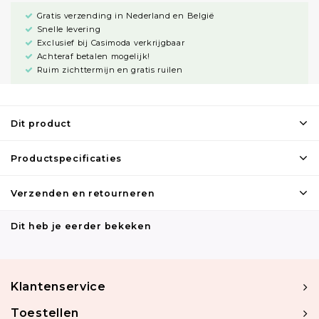
Gratis verzending in Nederland en België
Snelle levering
Exclusief bij Casimoda verkrijgbaar
Achteraf betalen mogelijk!
Ruim zichttermijn en gratis ruilen
Dit product
Productspecificaties
Verzenden en retourneren
Dit heb je eerder bekeken
Klantenservice
Toestellen