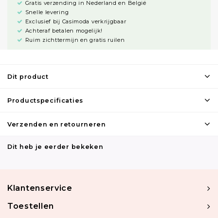
Gratis verzending in Nederland en België
Snelle levering
Exclusief bij Casimoda verkrijgbaar
Achteraf betalen mogelijk!
Ruim zichttermijn en gratis ruilen
Dit product
Productspecificaties
Verzenden en retourneren
Dit heb je eerder bekeken
Klantenservice
Toestellen