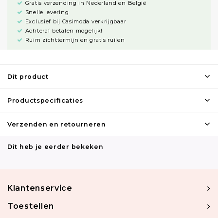
Gratis verzending in Nederland en België
Snelle levering
Exclusief bij Casimoda verkrijgbaar
Achteraf betalen mogelijk!
Ruim zichttermijn en gratis ruilen
Dit product
Productspecificaties
Verzenden en retourneren
Dit heb je eerder bekeken
Klantenservice
Toestellen