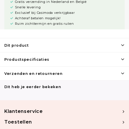
Gratis verzending in Nederland en België
Snelle levering
Exclusief bij Casimoda verkrijgbaar
Achteraf betalen mogelijk!
Ruim zichttermijn en gratis ruilen
Dit product
Productspecificaties
Verzenden en retourneren
Dit heb je eerder bekeken
Klantenservice
Toestellen