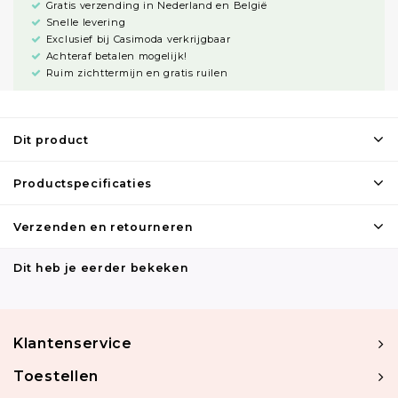
Gratis verzending in Nederland en België
Snelle levering
Exclusief bij Casimoda verkrijgbaar
Achteraf betalen mogelijk!
Ruim zichttermijn en gratis ruilen
Dit product
Productspecificaties
Verzenden en retourneren
Dit heb je eerder bekeken
Klantenservice
Toestellen