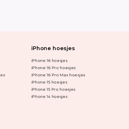
iPhone hoesjes
iPhone 16 hoesjes
iPhone 16 Pro hoesjes
jes
iPhone 16 Pro Max hoesjes
iPhone 15 hoesjes
iPhone 15 Pro hoesjes
iPhone 14 hoesjes