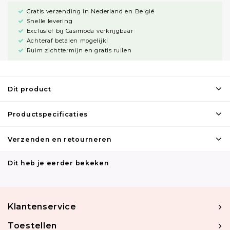
Gratis verzending in Nederland en België
Snelle levering
Exclusief bij Casimoda verkrijgbaar
Achteraf betalen mogelijk!
Ruim zichttermijn en gratis ruilen
Dit product
Productspecificaties
Verzenden en retourneren
Dit heb je eerder bekeken
Klantenservice
Toestellen