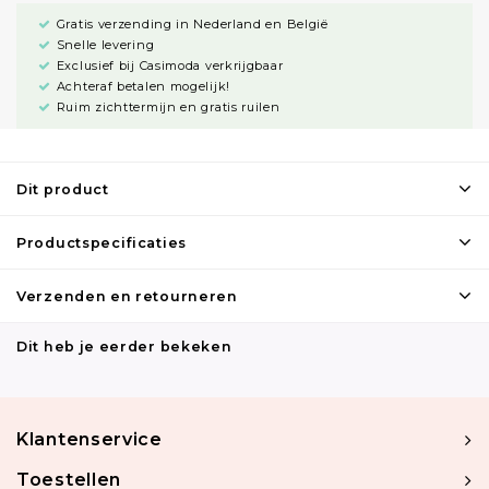
Gratis verzending in Nederland en België
Snelle levering
Exclusief bij Casimoda verkrijgbaar
Achteraf betalen mogelijk!
Ruim zichttermijn en gratis ruilen
Dit product
Productspecificaties
Verzenden en retourneren
Dit heb je eerder bekeken
Klantenservice
Toestellen