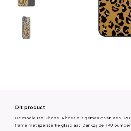
Dit product
Dit modieuze iPhone 14 hoesje is gemaakt van een TPU
frame met ijzersterke glasplaat. Dankzij de TPU bumper