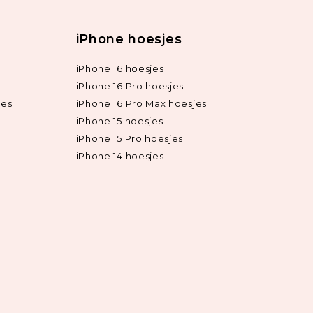
iPhone hoesjes
iPhone 16 hoesjes
iPhone 16 Pro hoesjes
jes
iPhone 16 Pro Max hoesjes
iPhone 15 hoesjes
iPhone 15 Pro hoesjes
iPhone 14 hoesjes