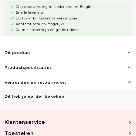
Gratis verzending in Nederland en België
Snelle levering
Exclusief bij Casimoda verkrijgbaar
Achteraf betalen mogelijk!
Ruim zichttermijn en gratis ruilen
Dit product
Productspecificaties
Verzenden en retourneren
Dit heb je eerder bekeken
Klantenservice
Toestellen