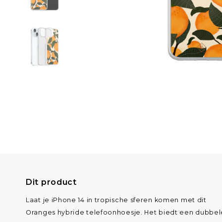
Dit product
Laat je iPhone 14 in tropische sferen komen met dit
Oranges hybride telefoonhoesje. Het biedt een dubbel