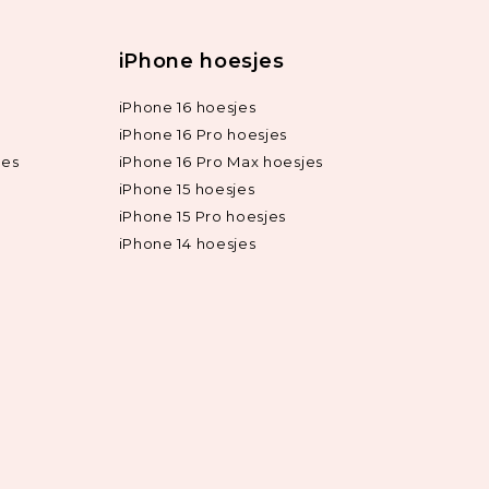
iPhone hoesjes
iPhone 16 hoesjes
iPhone 16 Pro hoesjes
jes
iPhone 16 Pro Max hoesjes
iPhone 15 hoesjes
iPhone 15 Pro hoesjes
iPhone 14 hoesjes