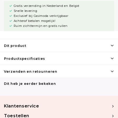
Gratis verzending in Nederland en België
Snelle levering
Exclusief bij Casimoda verkrijgbaar
Achteraf betalen mogelijk!
Ruim zichttermijn en gratis ruilen
Dit product
Productspecificaties
Verzenden en retourneren
Dit heb je eerder bekeken
Klantenservice
Toestellen