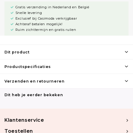
Gratis verzending in Nederland en België
Snelle levering
Exclusief bij Casimoda verkrijgbaar
Achteraf betalen mogelijk!
Ruim zichttermijn en gratis ruilen
Dit product
Productspecificaties
Verzenden en retourneren
Dit heb je eerder bekeken
Klantenservice
Toestellen