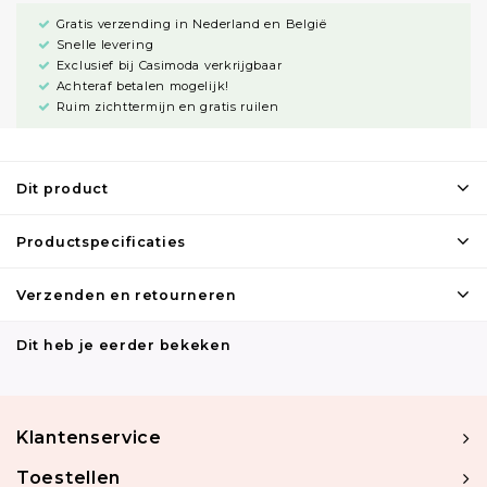
Gratis verzending in Nederland en België
Snelle levering
Exclusief bij Casimoda verkrijgbaar
Achteraf betalen mogelijk!
Ruim zichttermijn en gratis ruilen
Dit product
Productspecificaties
Verzenden en retourneren
Dit heb je eerder bekeken
Klantenservice
Toestellen