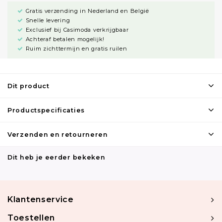
Gratis verzending in Nederland en België
Snelle levering
Exclusief bij Casimoda verkrijgbaar
Achteraf betalen mogelijk!
Ruim zichttermijn en gratis ruilen
Dit product
Productspecificaties
Verzenden en retourneren
Dit heb je eerder bekeken
Klantenservice
Toestellen