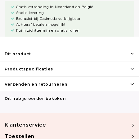
Gratis verzending in Nederland en België
Snelle levering
Exclusief bij Casimoda verkrijgbaar
Achteraf betalen mogelijk!
Ruim zichttermijn en gratis ruilen
Dit product
Productspecificaties
Verzenden en retourneren
Dit heb je eerder bekeken
Klantenservice
Toestellen