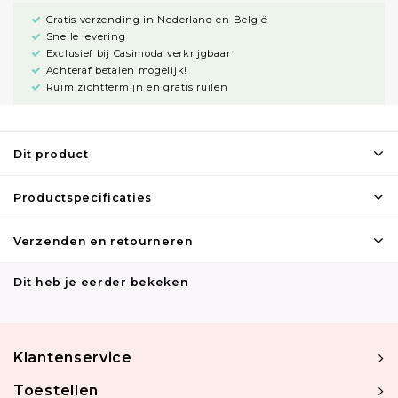
Gratis verzending in Nederland en België
Snelle levering
Exclusief bij Casimoda verkrijgbaar
Achteraf betalen mogelijk!
Ruim zichttermijn en gratis ruilen
Dit product
Productspecificaties
Verzenden en retourneren
Dit heb je eerder bekeken
Klantenservice
Toestellen