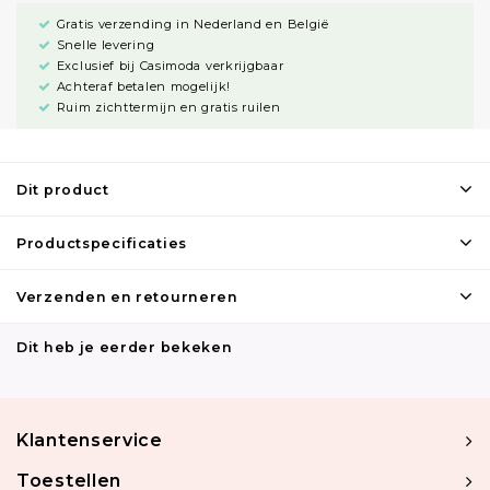
Gratis verzending in Nederland en België
Snelle levering
Exclusief bij Casimoda verkrijgbaar
Achteraf betalen mogelijk!
Ruim zichttermijn en gratis ruilen
Dit product
Productspecificaties
Verzenden en retourneren
Dit heb je eerder bekeken
Klantenservice
Toestellen