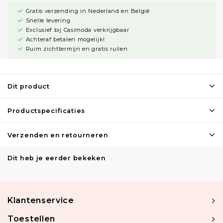
Gratis verzending in Nederland en België
Snelle levering
Exclusief bij Casimoda verkrijgbaar
Achteraf betalen mogelijk!
Ruim zichttermijn en gratis ruilen
Dit product
Productspecificaties
Verzenden en retourneren
Dit heb je eerder bekeken
Klantenservice
Toestellen