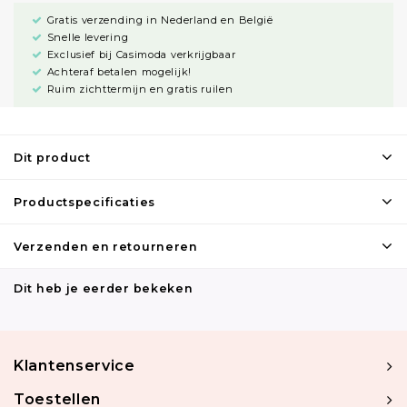
Gratis verzending in Nederland en België
Snelle levering
Exclusief bij Casimoda verkrijgbaar
Achteraf betalen mogelijk!
Ruim zichttermijn en gratis ruilen
Dit product
Productspecificaties
Verzenden en retourneren
Dit heb je eerder bekeken
Klantenservice
Toestellen