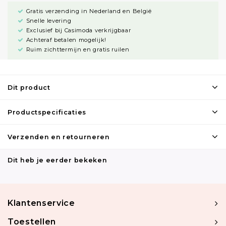
Gratis verzending in Nederland en België
Snelle levering
Exclusief bij Casimoda verkrijgbaar
Achteraf betalen mogelijk!
Ruim zichttermijn en gratis ruilen
Dit product
Productspecificaties
Verzenden en retourneren
Dit heb je eerder bekeken
Klantenservice
Toestellen