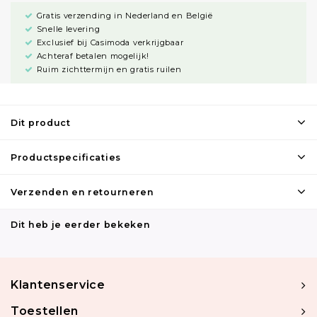
Gratis verzending in Nederland en België
Snelle levering
Exclusief bij Casimoda verkrijgbaar
Achteraf betalen mogelijk!
Ruim zichttermijn en gratis ruilen
Dit product
Productspecificaties
Verzenden en retourneren
Dit heb je eerder bekeken
Klantenservice
Toestellen