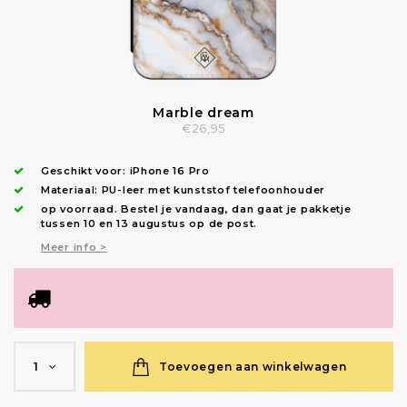
Marble dream
€26,95
Geschikt voor:
iPhone 16 Pro
Materiaal: PU-leer met kunststof telefoonhouder
op voorraad.
Bestel je vandaag, dan gaat je pakketje
tussen 10 en 13 augustus op de post.
Meer info >
Toevoegen aan winkelwagen
1