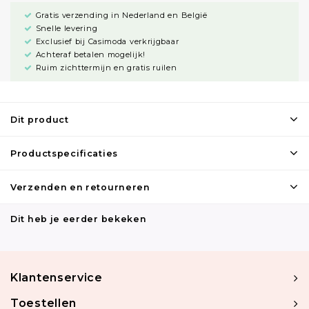
Gratis verzending in Nederland en België
Snelle levering
Exclusief bij Casimoda verkrijgbaar
Achteraf betalen mogelijk!
Ruim zichttermijn en gratis ruilen
Dit product
Productspecificaties
Verzenden en retourneren
Dit heb je eerder bekeken
Klantenservice
Toestellen