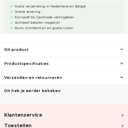
Gratis verzending in Nederland en België
Snelle levering
Exclusief bij Casimoda verkrijgbaar
Achteraf betalen mogelijk!
Ruim zichttermijn en gratis ruilen
Dit product
Productspecificaties
Verzenden en retourneren
Dit heb je eerder bekeken
Klantenservice
Toestellen