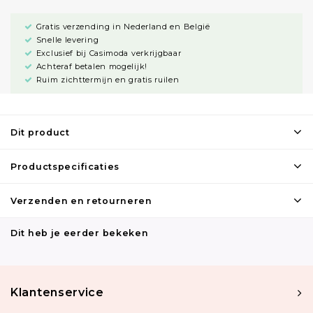
Gratis verzending in Nederland en België
Snelle levering
Exclusief bij Casimoda verkrijgbaar
Achteraf betalen mogelijk!
Ruim zichttermijn en gratis ruilen
Dit product
Productspecificaties
Verzenden en retourneren
Dit heb je eerder bekeken
Klantenservice