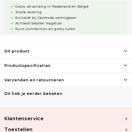
Gratis verzending in Nederland en België
Snelle levering
Exclusief bij Casimoda verkrijgbaar
Achteraf betalen mogelijk!
Ruim zichttermijn en gratis ruilen
Dit product
Productspecificaties
Verzenden en retourneren
Dit heb je eerder bekeken
Klantenservice
Toestellen