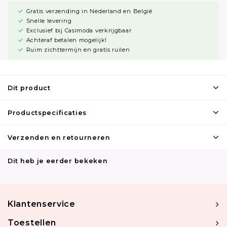
Gratis verzending in Nederland en België
Snelle levering
Exclusief bij Casimoda verkrijgbaar
Achteraf betalen mogelijk!
Ruim zichttermijn en gratis ruilen
Dit product
Productspecificaties
Verzenden en retourneren
Dit heb je eerder bekeken
Klantenservice
Toestellen