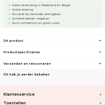
Gratis verzending in Nederland en België
Snelle levering
Exclusief bij Casimoda verkrijgbaar
Achteraf betalen mogelijk!
Ruim zichttermijn en gratis ruilen
Dit product
Productspecificaties
Verzenden en retourneren
Dit heb je eerder bekeken
Klantenservice
Toestellen