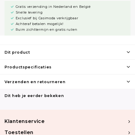
Gratis verzending in Nederland en België
Snelle levering
Exclusief bij Casimoda verkrijgbaar
Achteraf betalen mogelijk!
Ruim zichttermijn en gratis ruilen
Dit product
Productspecificaties
Verzenden en retourneren
Dit heb je eerder bekeken
Klantenservice
Toestellen