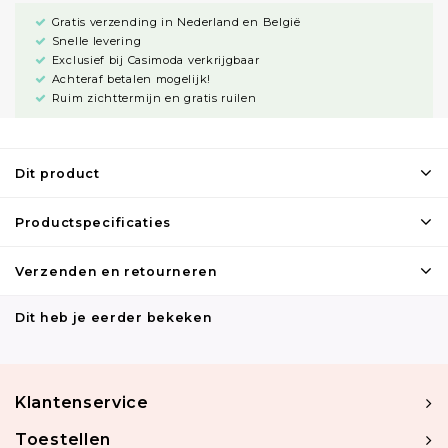
Gratis verzending in Nederland en België
Snelle levering
Exclusief bij Casimoda verkrijgbaar
Achteraf betalen mogelijk!
Ruim zichttermijn en gratis ruilen
Dit product
Productspecificaties
Verzenden en retourneren
Dit heb je eerder bekeken
Klantenservice
Toestellen