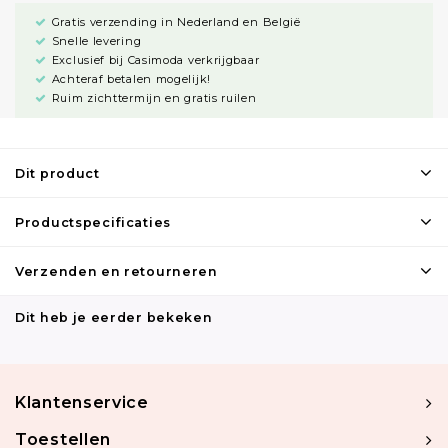
Gratis verzending in Nederland en België
Snelle levering
Exclusief bij Casimoda verkrijgbaar
Achteraf betalen mogelijk!
Ruim zichttermijn en gratis ruilen
Dit product
Productspecificaties
Verzenden en retourneren
Dit heb je eerder bekeken
Klantenservice
Toestellen