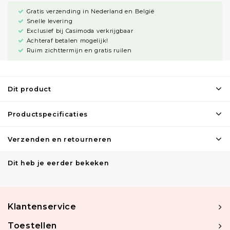
Gratis verzending in Nederland en België
Snelle levering
Exclusief bij Casimoda verkrijgbaar
Achteraf betalen mogelijk!
Ruim zichttermijn en gratis ruilen
Dit product
Productspecificaties
Verzenden en retourneren
Dit heb je eerder bekeken
Klantenservice
Toestellen