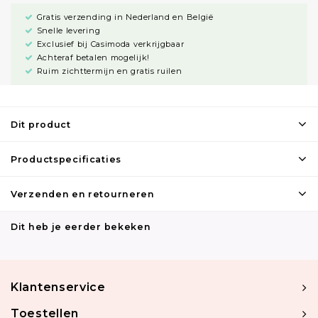
Gratis verzending in Nederland en België
Snelle levering
Exclusief bij Casimoda verkrijgbaar
Achteraf betalen mogelijk!
Ruim zichttermijn en gratis ruilen
Dit product
Productspecificaties
Verzenden en retourneren
Dit heb je eerder bekeken
Klantenservice
Toestellen