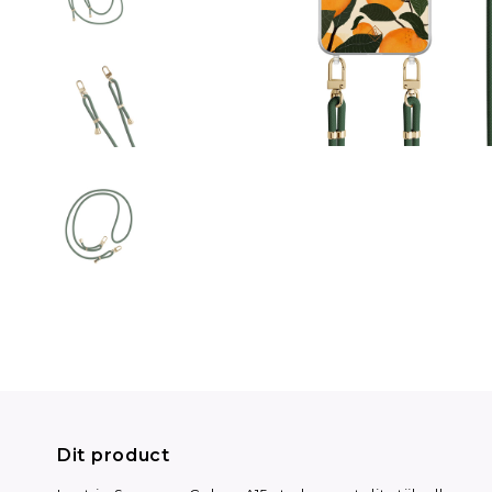
Dit product