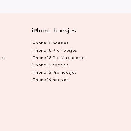
iPhone hoesjes
iPhone 16 hoesjes
iPhone 16 Pro hoesjes
jes
iPhone 16 Pro Max hoesjes
iPhone 15 hoesjes
iPhone 15 Pro hoesjes
iPhone 14 hoesjes