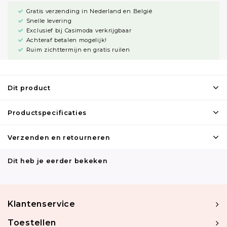
Gratis verzending in Nederland en België
Snelle levering
Exclusief bij Casimoda verkrijgbaar
Achteraf betalen mogelijk!
Ruim zichttermijn en gratis ruilen
Dit product
Productspecificaties
Verzenden en retourneren
Dit heb je eerder bekeken
Klantenservice
Toestellen