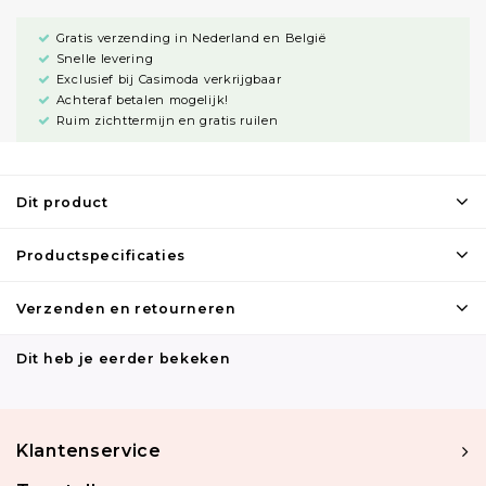
Gratis verzending in Nederland en België
Snelle levering
Exclusief bij Casimoda verkrijgbaar
Achteraf betalen mogelijk!
Ruim zichttermijn en gratis ruilen
Dit product
Productspecificaties
Verzenden en retourneren
Dit heb je eerder bekeken
Klantenservice