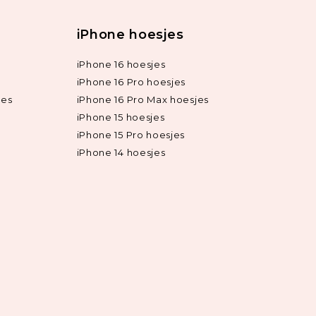
iPhone hoesjes
iPhone 16 hoesjes
iPhone 16 Pro hoesjes
jes
iPhone 16 Pro Max hoesjes
iPhone 15 hoesjes
iPhone 15 Pro hoesjes
iPhone 14 hoesjes