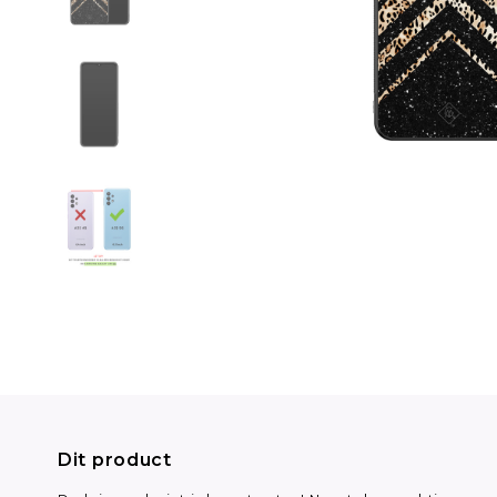
Dit product